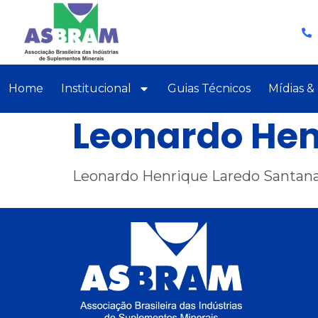
Home
Institucional
Guias Técnicos
Mídias &
Leonardo Hen
Leonardo Henrique Laredo Santan