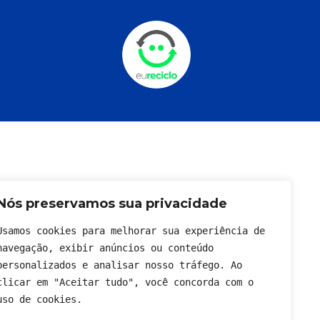
Nós preservamos sua privacidade
Usamos cookies para melhorar sua experiência de 
navegação, exibir anúncios ou conteúdo 
personalizados e analisar nosso tráfego. Ao 
clicar em "Aceitar tudo", você concorda com o 
uso de cookies.