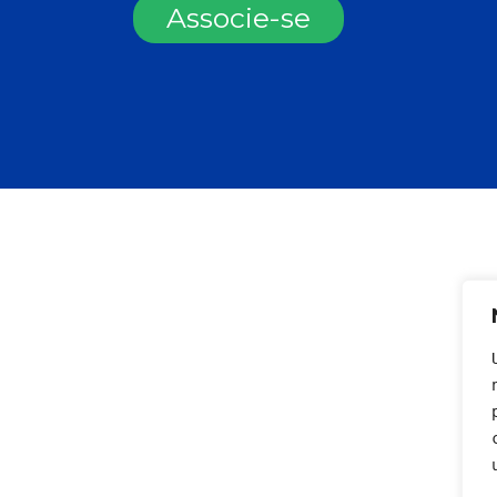
Associe-se