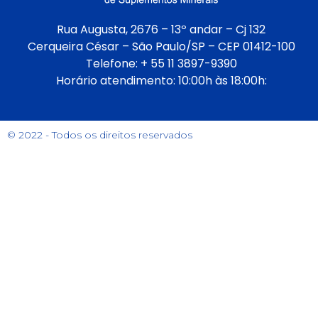
Rua Augusta, 2676 – 13º andar – Cj 132
Cerqueira César – São Paulo/SP – CEP 01412-100
Telefone: + 55 11 3897-9390
Horário atendimento: 10:00h às 18:00h:
© 2022 - Todos os direitos reservados