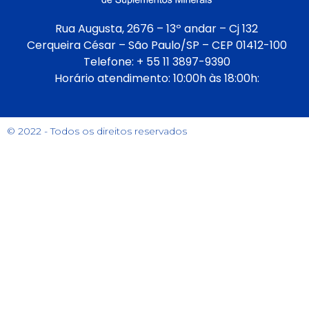
Rua Augusta, 2676 – 13º andar – Cj 132
Cerqueira César – São Paulo/SP – CEP 01412-100
Telefone: + 55 11 3897-9390
Horário atendimento: 10:00h às 18:00h:
© 2022 - Todos os direitos reservados