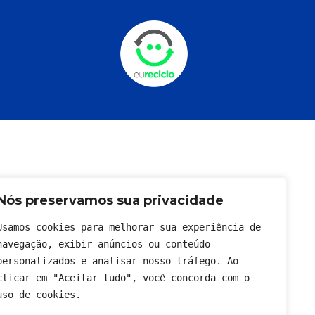
Nós preservamos sua privacidade
Usamos cookies para melhorar sua experiência de 
navegação, exibir anúncios ou conteúdo 
personalizados e analisar nosso tráfego. Ao 
clicar em "Aceitar tudo", você concorda com o 
uso de cookies.