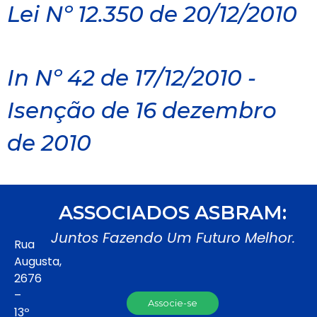
Lei Nº 12.350 de 20/12/2010
In Nº 42 de 17/12/2010 -
Isenção de 16 dezembro
de 2010
ASSOCIADOS ASBRAM:
Juntos Fazendo Um Futuro Melhor.
Rua
Augusta,
2676
–
Associe-se
13º