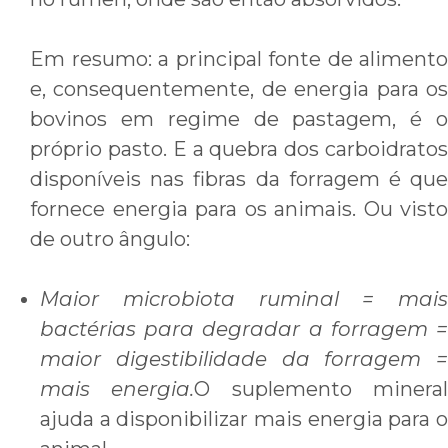
Em resumo: a principal fonte de alimento
e, consequentemente, de energia para os
bovinos em regime de pastagem, é o
próprio pasto. E a quebra dos carboidratos
disponíveis nas fibras da forragem é que
fornece energia para os animais. Ou visto
de outro ângulo:
Maior microbiota ruminal = mais
bactérias para degradar a forragem =
maior digestibilidade da forragem =
mais energia.
O suplemento minera
ajuda a disponibilizar mais energia para o