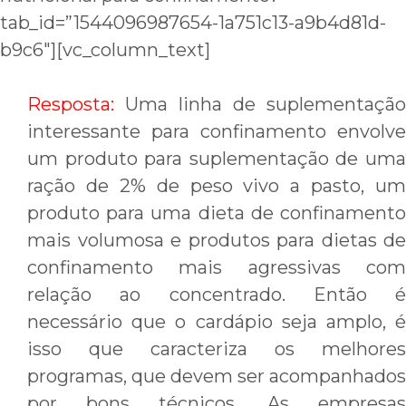
tab_id=”1544096987654-1a751c13-a9b4d81d-
b9c6″][vc_column_text]
Resposta:
Uma linha de suplementação
interessante para confinamento envolve
um produto para suplementação de uma
ração de 2% de peso vivo a pasto, um
produto para uma dieta de confinamento
mais volumosa e produtos para dietas de
confinamento mais agressivas com
relação ao concentrado. Então é
necessário que o cardápio seja amplo, é
isso que caracteriza os melhores
programas, que devem ser acompanhados
por bons técnicos. As empresas