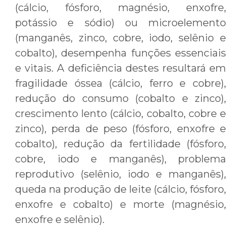
(cálcio, fósforo, magnésio, enxofre,
potássio e sódio) ou microelemento
(manganês, zinco, cobre, iodo, selênio e
cobalto), desempenha funções essenciais
e vitais. A deficiência destes resultará em
fragilidade óssea (cálcio, ferro e cobre),
redução do consumo (cobalto e zinco),
crescimento lento (cálcio, cobalto, cobre e
zinco), perda de peso (fósforo, enxofre e
cobalto), redução da fertilidade (fósforo,
cobre, iodo e manganês), problema
reprodutivo (selênio, iodo e manganês),
queda na produção de leite (cálcio, fósforo,
enxofre e cobalto) e morte (magnésio,
enxofre e selênio).