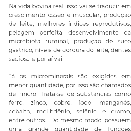
Na vida bovina real, isso vai se traduzir em
crescimento ósseo e muscular, produção
de leite, melhores índices reprodutivos,
pelagem perfeita, desenvolvimento da
microbiota ruminal, produção de suco
gástrico, níveis de gordura do leite, dentes
sadios… e por aí vai.
Já os microminerais são exigidos em
menor quantidade, por isso são chamados
de micro. Trata-se de substâncias como
ferro, zinco, cobre, iodo, manganês,
cobalto, molibdênio, selênio e cromo,
entre outros. Do mesmo modo, possuem
uma grande quantidade de funções