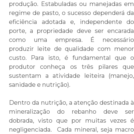
produção. Estabuladas ou manejadas em
regime de pasto, o sucesso dependerá da
eficiência adotada e, independente do
porte, a propriedade deve ser encarada
como uma empresa. É necessário
produzir leite de qualidade com menor
custo. Para isto, é fundamental que o
produtor conheça os três pilares que
sustentam a atividade leiteira (manejo,
sanidade e nutrição).
Dentro da nutrição, a atenção destinada à
mineralização do rebanho deve ser
dobrada, visto que por muitas vezes é
negligenciada. Cada mineral, seja macro