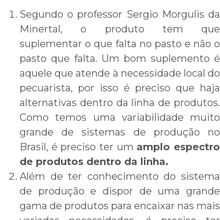
Segundo o professor Sergio Morgulis da
Minertal, o produto tem que
suplementar o que falta no pasto e não o
pasto que falta. Um bom suplemento é
aquele que atende à necessidade local do
pecuarista, por isso é preciso que haja
alternativas dentro da linha de produtos.
Como temos uma variabilidade muito
grande de sistemas de produção no
Brasil, é preciso ter um
amplo espectr
de produtos dentro da linha.
Além de ter conhecimento do sistema
de produção e dispor de uma grande
gama de produtos para encaixar nas mais