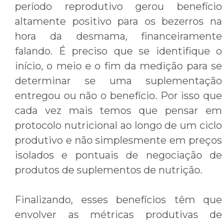
período reprodutivo gerou benefício
altamente positivo para os bezerros na
hora da desmama, financeiramente
falando. É preciso que se identifique o
início, o meio e o fim da medição para se
determinar se uma suplementação
entregou ou não o benefício. Por isso que
cada vez mais temos que pensar em
protocolo nutricional ao longo de um ciclo
produtivo e não simplesmente em preços
isolados e pontuais de negociação de
produtos de suplementos de nutrição.
Finalizando, esses benefícios têm que
envolver as métricas produtivas de