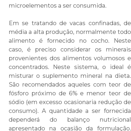
microelementos a ser consumida.
Em se tratando de vacas confinadas, de
média a alta produção, normalmente todo
alimento é fornecido no cocho. Neste
caso, é preciso considerar os minerais
provenientes dos alimentos volumosos e
concentrados. Neste sistema, o ideal é
misturar o suplemento mineral na dieta.
São recomendados aqueles com teor de
fósforo próximo de 6% e menor teor de
sódio (em excesso ocasionaria redução de
consumo). A quantidade a ser fornecida
dependerá do balanço nutricional
apresentado na ocasião da formulação.