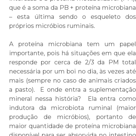
que é a soma da PB + proteína microbiana
– esta última sendo o esqueleto dos
próprios micróbios ruminais.
A proteína microbiana tem um papel
importante, pois há situações em que ela
responde por cerca de 2/3 da PM total
necessária por um boi no dia, às vezes até
mais (sempre no caso de animais criados
a pasto). E onde entra a suplementação
mineral nessa história? Ela entra como
indutora da microbiota ruminal (maior
produção de micróbios), portanto de
maior quantidade de proteína microbiana
disponível para ser absorvida no intestino