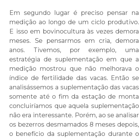
Em segundo lugar é preciso pensar na
medição ao longo de um ciclo produtivo.
E isso em bovinocultura às vezes demora
meses. Se pensarmos em cria, demora
anos. Tivemos, por exemplo, uma
estratégia de suplementação em que a
medição mostrou que não melhorava o
índice de fertilidade das vacas. Então se
analisássemos a suplementação das vacas
somente até o fim da estação de monta
concluiríamos que aquela suplementação
não era interessante. Porém, ao se analisar
os bezerros desmamados 8 meses depois,
o benefício da suplementação durante o