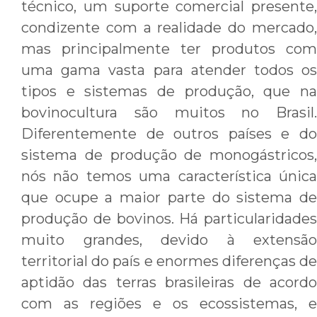
técnico, um suporte comercial presente,
condizente com a realidade do mercado,
mas principalmente ter produtos com
uma gama vasta para atender todos os
tipos e sistemas de produção, que na
bovinocultura são muitos no Brasil.
Diferentemente de outros países e do
sistema de produção de monogástricos,
nós não temos uma característica única
que ocupe a maior parte do sistema de
produção de bovinos. Há particularidades
muito grandes, devido à extensão
territorial do país e enormes diferenças de
aptidão das terras brasileiras de acordo
com as regiões e os ecossistemas, e