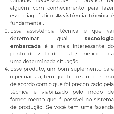
variadas necessidades, é preciso ter
alguém com conhecimento para fazer
esse diagnóstico.
Assistência técnica
é
fundamental.
Essa assistência técnica é que vai
determinar qual
tecnologia
embarcada
é a mais interessante do
ponto de vista do custo/benefício para
uma determinada situação.
Esse produto, um bom suplemento para
o pecuarista, tem que ter o seu consumo
de acordo com o que foi preconizado pela
técnica e viabilizado pelo modo de
fornecimento que é possível no sistema
de produção. Se você tem uma fazenda