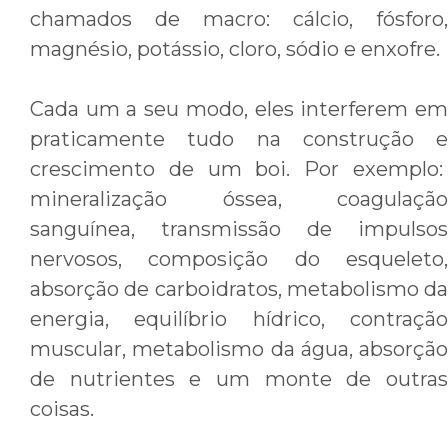
chamados de macro: cálcio, fósforo,
magnésio, potássio, cloro, sódio e enxofre.
Cada um a seu modo, eles interferem em
praticamente tudo na construção e
crescimento de um boi. Por exemplo:
mineralização óssea, coagulação
sanguínea, transmissão de impulsos
nervosos, composição do esqueleto,
absorção de carboidratos, metabolismo da
energia, equilíbrio hídrico, contração
muscular, metabolismo da água, absorção
de nutrientes e um monte de outras
coisas.