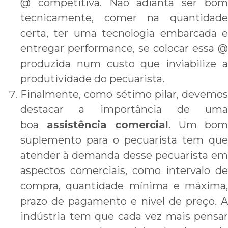
@ competitiva. Não adianta ser bom
tecnicamente, comer na quantidade
certa, ter uma tecnologia embarcada e
entregar performance, se colocar essa @
produzida num custo que inviabilize a
produtividade do pecuarista.
Finalmente, como sétimo pilar, devemos
destacar a importância de uma
boa
assistência comercial
. Um bom
suplemento para o pecuarista tem que
atender à demanda desse pecuarista em
aspectos comerciais, como intervalo de
compra, quantidade mínima e máxima,
prazo de pagamento e nível de preço. A
indústria tem que cada vez mais pensar