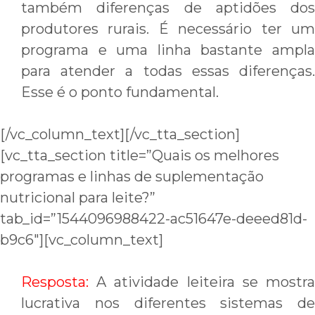
também diferenças de aptidões dos
produtores rurais. É necessário ter um
programa e uma linha bastante ampla
para atender a todas essas diferenças.
Esse é o ponto fundamental.
[/vc_column_text][/vc_tta_section]
[vc_tta_section title=”Quais os melhores
programas e linhas de suplementação
nutricional para leite?”
tab_id=”1544096988422-ac51647e-deeed81d-
b9c6″][vc_column_text]
Resposta:
A atividade leiteira se mostr
lucrativa nos diferentes sistemas de