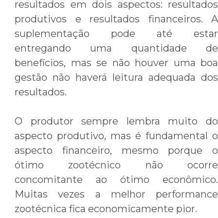
resultados em dois aspectos: resultados
produtivos e resultados financeiros. A
suplementação pode até estar
entregando uma quantidade de
benefícios, mas se não houver uma boa
gestão não haverá leitura adequada dos
resultados.
O produtor sempre lembra muito do
aspecto produtivo, mas é fundamental o
aspecto financeiro, mesmo porque o
ótimo zootécnico não ocorre
concomitante ao ótimo econômico.
Muitas vezes a melhor performance
zootécnica fica economicamente pior.