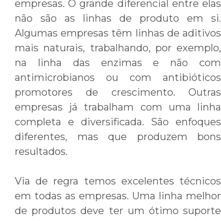
empresas. O grande diferencial entre elas
não são as linhas de produto em si.
Algumas empresas têm linhas de aditivos
mais naturais, trabalhando, por exemplo,
na linha das enzimas e não com
antimicrobianos ou com antibióticos
promotores de crescimento. Outras
empresas já trabalham com uma linha
completa e diversificada. São enfoques
diferentes, mas que produzem bons
resultados.
Via de regra temos excelentes técnicos
em todas as empresas. Uma linha melhor
de produtos deve ter um ótimo suporte