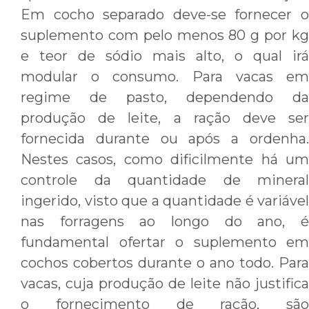
Em cocho separado deve-se fornecer o
suplemento com pelo menos 80 g por kg
e teor de sódio mais alto, o qual irá
modular o consumo. Para vacas em
regime de pasto, dependendo da
produção de leite, a ração deve ser
fornecida durante ou após a ordenha.
Nestes casos, como dificilmente há um
controle da quantidade de mineral
ingerido, visto que a quantidade é variável
nas forragens ao longo do ano, é
fundamental ofertar o suplemento em
cochos cobertos durante o ano todo. Para
vacas, cuja produção de leite não justifica
o fornecimento de ração, são