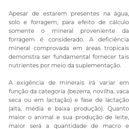
Apesar de estarem presentes na água,
solo e forragem, para efeito de cálculo
somente o mineral proveniente da
forragem é considerado. A deficiência
mineral comprovada em áreas tropicais
demonstra ser fundamental fornecer tais
nutrientes por meio da suplementação.
A exigência de minerais irá variar em
função da categoria (bezerra, novilha, vaca
seca ou em lactação) e fase de lactação
(alta, média e baixa produção). Quanto
maior o animal e sua produção de leite,
maior será a quantidade de macro e