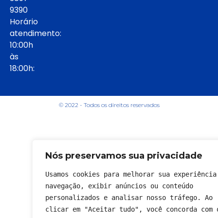
9390
Horário
atendimento:
10:00h
às
18:00h:
© 2022 - Todos os direitos reservados
Nós preservamos sua privacidade
Usamos cookies para melhorar sua experiência 
navegação, exibir anúncios ou conteúdo 
personalizados e analisar nosso tráfego. Ao 
clicar em "Aceitar tudo", você concorda com o