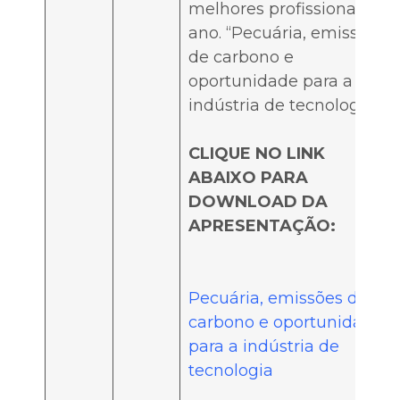
melhores profissionais do
ano. “Pecuária, emissões
de carbono e
oportunidade para a
indústria de tecnologia”
CLIQUE NO LINK
ABAIXO PARA
DOWNLOAD DA
APRESENTAÇÃO:
Pecuária, emissões de
carbono e oportunidade
para a indústria de
tecnologia