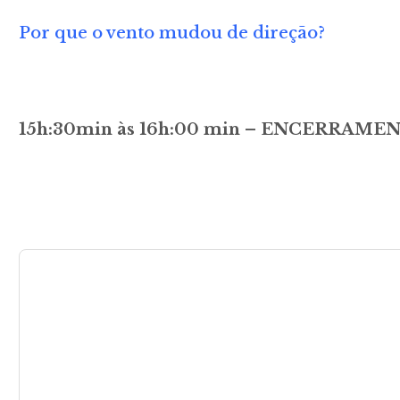
Por que o vento mudou de direção?
15h:30min às 16h:00 min – ENCERRAME