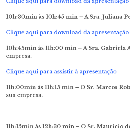
Clique aqui para download da apresentação
10h:30min às 10h:45 min – A Sra. Juliana
Clique aqui para download da apresentação
10h:45min às 11h:00 min – A Sra. Gabriela
empresa.
Clique aqui para assistir à apresentação
11h:00min às 11h:15 min – O Sr. Marcos 
sua empresa.
11h:15min às 12h:30 min – O Sr. Mauricio 