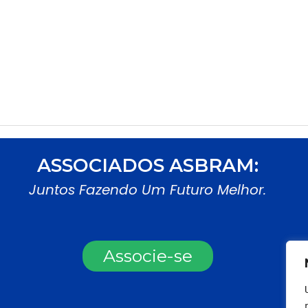
ASSOCIADOS ASBRAM:
Juntos Fazendo Um Futuro Melhor.
Associe-se