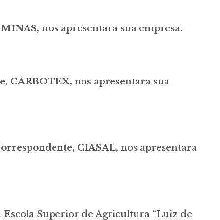
BAUMINAS,
nos apresentara sua empresa.
nte, CARBOTEX,
nos apresentara sua
Correspondente, CIASAL,
nos apresentara
Escola Superior de Agricultura “Luiz de