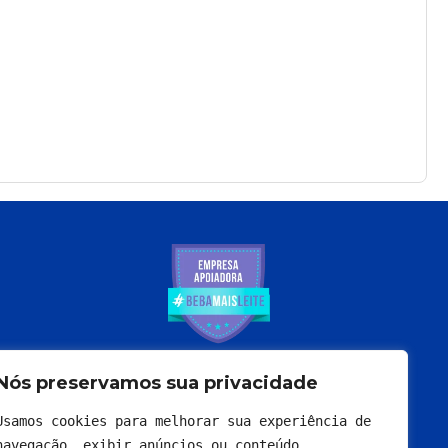
Nós preservamos sua privacidade
Usamos cookies para melhorar sua experiência de 
navegação, exibir anúncios ou conteúdo 