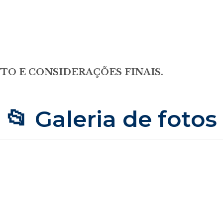
NTO E CONSIDERAÇÕES FINAIS.
📂 Galeria de fotos