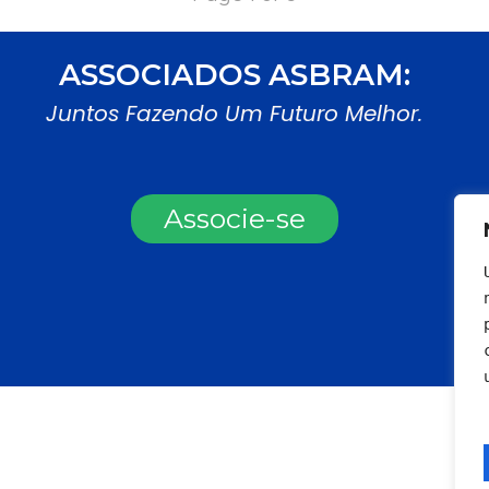
ASSOCIADOS ASBRAM:
Juntos Fazendo Um Futuro Melhor.
Associe-se