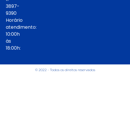
3897-
9390
Horário
atendimento:
10:00h
às
18:00h:
© 2022 - Todos os direitos reservados