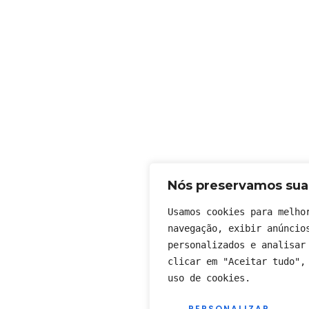
Nós preservamos sua
Usamos cookies para melhor
navegação, exibir anúncios
personalizados e analisar 
clicar em "Aceitar tudo", 
uso de cookies.
PERSONALIZAR