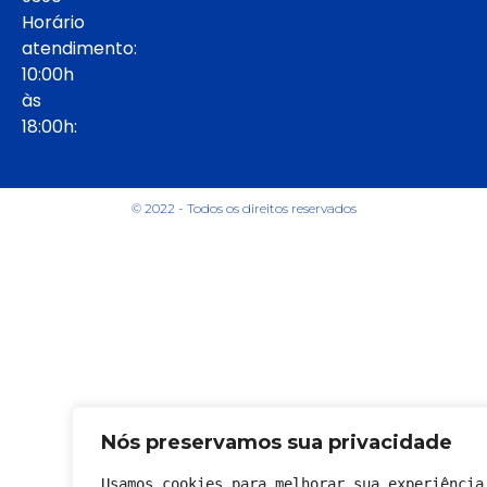
Horário
atendimento:
10:00h
às
18:00h:
© 2022 - Todos os direitos reservados
Nós preservamos sua privacidade
Usamos cookies para melhorar sua experiência 