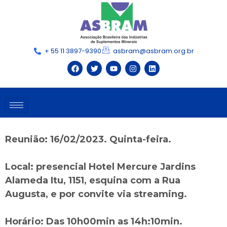
+ 55 11 3897-9390
asbram@asbram.org.br
Reunião: 16/02/2023. Quinta-feira.
Local: presencial Hotel Mercure Jardins
Alameda Itu, 1151, esquina com a Rua
Augusta, e por convite via streaming.
Horário: Das 10h00min as 14h:10min.