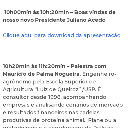
10h00min às 10h:20min – Boas vindas de
nosso novo Presidente Juliano Acedo
Clique aqui para download da apresentação
10h20min às 11h:20min – Palestra com
Maurício de Palma Nogueira,
Engenheiro-
agrônomo pela Escola Superior de
Agricultura “Luiz de Queiroz” /USP. É
consultor desde 1998, acompanhando
empresas e analisando cenários de mercado
e resultados financeiros nas cadeias
produtivas de proteína animal. Planejou a