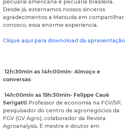
pecuária americana e pecuária brasileira.
Desde já, externamos nossos sinceros
agradecimentos a Matsuda em compartilhar
conosco, essa enorme experiencia.
Clique aqui para downoload da apresentação
12h:30min as 14h:00min- Almoço e
conversas
14h:00min as 15h:30min- Felippe Cauê
Serigatti
Professor de economia na FGV/SP,
pesquisador do centro de agronegócios da
FGV (GV Agro), colaborador da Revista
Agroanalysis. É mestre e doutor em