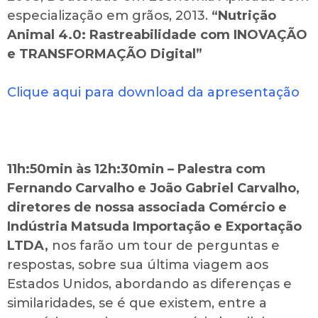
especialização em grãos, 2013.
“Nutrição
Animal 4.0: Rastreabilidade com INOVAÇÃO
e TRANSFORMAÇÃO Digital”
Clique aqui para download da apresentação
11h:50min às 12h:30min – Palestra com
Fernando Carvalho e João Gabriel Carvalho,
diretores de nossa associada Comércio e
Indústria Matsuda Importação e Exportação
LTDA,
nos farão um tour de perguntas e
respostas, sobre sua última viagem aos
Estados Unidos, abordando as diferenças e
similaridades, se é que existem, entre a