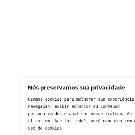
Nós preservamos sua privacidade
Usamos cookies para melhorar sua experiência 
navegação, exibir anúncios ou conteúdo 
personalizados e analisar nosso tráfego. Ao 
clicar em "Aceitar tudo", você concorda com o
uso de cookies.