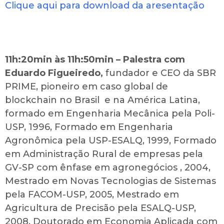
Clique aqui para download da aresentação
11h:20min às 11h:50min – Palestra com
Eduardo Figueiredo,
fundador e CEO da SBR
PRIME, pioneiro em caso global de
blockchain no Brasil e na América Latina,
formado em Engenharia Mecânica pela Poli-
USP, 1996, Formado em Engenharia
Agronômica pela USP-ESALQ, 1999, Formado
em Administração Rural de empresas pela
GV-SP com ênfase em agronegócios , 2004,
Mestrado em Novas Tecnologias de Sistemas
pela FACOM-USP, 2005, Mestrado em
Agricultura de Precisão pela ESALQ-USP,
2008, Doutorado em Economia Aplicada com