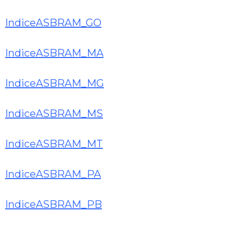
IndiceASBRAM_GO
IndiceASBRAM_MA
IndiceASBRAM_MG
IndiceASBRAM_MS
IndiceASBRAM_MT
IndiceASBRAM_PA
IndiceASBRAM_PB