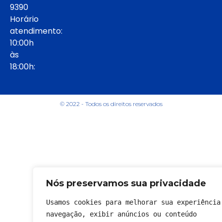
9390
Horário
atendimento:
10:00h
às
18:00h:
© 2022 - Todos os direitos reservados
Nós preservamos sua privacidade
Usamos cookies para melhorar sua experiência 
navegação, exibir anúncios ou conteúdo 