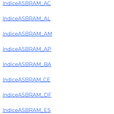
IndiceASBRAM_AC
IndiceASBRAM_AL
IndiceASBRAM_AM
IndiceASBRAM_AP
IndiceASBRAM_BA
IndiceASBRAM_CE
IndiceASBRAM_DF
IndiceASBRAM_ES