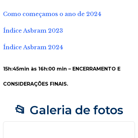
Como começamos o ano de 2024
Índice Asbram 2023
Índice Asbram 2024
15h:45min às 16h:00 min – ENCERRAMENTO E
CONSIDERAÇÕES FINAIS.
📂 Galeria de fotos