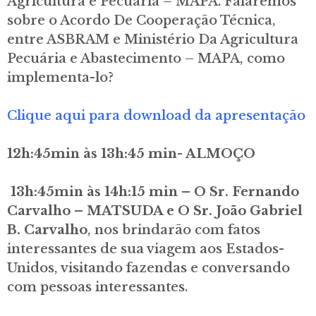
Agricultura e Pecuária – MAPA. Falaremos
sobre o Acordo De Cooperação Técnica,
entre ASBRAM e Ministério Da Agricultura
Pecuária e Abastecimento – MAPA, como
implementa-lo?
Clique aqui para download da apresentação
12h:45min às 13h:45 min- ALMOÇO
13h:45min às 14h:15 min – O Sr. Fernando
Carvalho – MATSUDA e O Sr. João Gabriel
B. Carvalho
, nos brindarão com fatos
interessantes de sua viagem aos Estados-
Unidos, visitando fazendas e conversando
com pessoas interessantes.