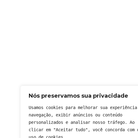
Nós preservamos sua privacidade
Usamos cookies para melhorar sua experiência 
navegação, exibir anúncios ou conteúdo 
personalizados e analisar nosso tráfego. Ao 
clicar em "Aceitar tudo", você concorda com o
uso de cookies.