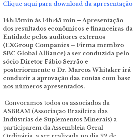
Clique aqui para download da apresentação
14h:15min às 14h:45 min – Apresentação
dos resultados econômicos e financeiras da
Entidade pelos auditores externos
(EXGroup Companies – Firma membro
SBC Global Alliance) a ser conduzida pelo
sócio Diretor Fábio Serrão e
posteriormente o Dr. Marcos Whitaker irá
conduzir a aprovação das contas com base
nos números apresentados.
Convocamos todos os associados da
ASBRAM (Associação Brasileira das
Indústrias de Suplementos Minerais) a
participarem da Assembleia Geral
Ordinária, a ser realizada no dia 22 de