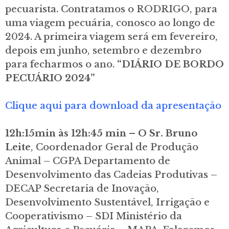
pecuarista. Contratamos o RODRIGO, para
uma viagem pecuária, conosco ao longo de
2024. A primeira viagem será em fevereiro,
depois em junho, setembro e dezembro
para fecharmos o ano.
“DIÁRIO DE BORDO
PECUÁRIO 2024”
Clique aqui para download da apresentação
12h:15min às 12h:45 min – O Sr. Bruno
Leite
, Coordenador Geral de Produção
Animal – CGPA Departamento de
Desenvolvimento das Cadeias Produtivas –
DECAP Secretaria de Inovação,
Desenvolvimento Sustentável, Irrigação e
Cooperativismo – SDI Ministério da