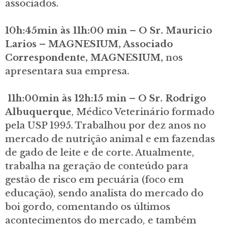
associados.
10h:45min às 11h:00 min – O Sr. Mauricio
Larios – MAGNESIUM, Associado
Correspondente, MAGNESIUM,
nos
apresentara sua empresa.
11h:00min às 12h:15 min – O Sr. Rodrigo
Albuquerque
, Médico Veterinário formado
pela USP 1995. Trabalhou por dez anos no
mercado de nutrição animal e em fazendas
de gado de leite e de corte. Atualmente,
trabalha na geração de conteúdo para
gestão de risco em pecuária (foco em
educação), sendo analista do mercado do
boi gordo, comentando os últimos
acontecimentos do mercado, e também