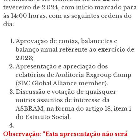
fevereiro de 2.024, com início marcado para
às 14:00 horas, com as seguintes ordens do
dia:
Aprovação de contas, balancetes e
balanço anual referente ao exercício de
2.023;
Apresentação e apreciação dos
relatórios de Auditoria Exgroup Comp
(SBC Global Alliance member).
Discussão e votação de quaisquer
outros assuntos de interesse da
ASBRAM, na forma do artigo 18, item i
do Estatuto Social.
Observação: “Esta apresentação não será