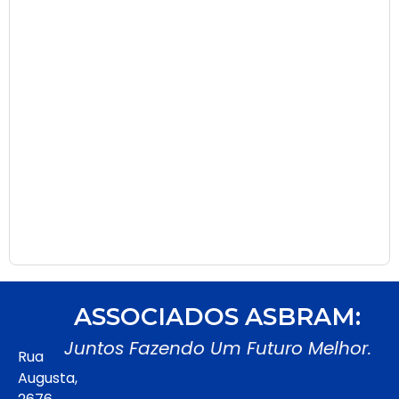
ASSOCIADOS ASBRAM:
Juntos Fazendo Um Futuro Melhor.
Rua
Augusta,