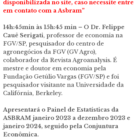
disponibilizada no site, caso necessite entre
em contato com a Asbram”
14h:45min às 15h:45 min – O Dr. Felippe
Cauê Serigati
, professor de economia na
FGV/SP, pesquisador do centro de
agronegócios da FGV (GV Agro),
colaborador da Revista Agroanalysis. É
mestre e doutor em economia pela
Fundação Getúlio Vargas (FGV/SP) e foi
pesquisador visitante na Universidade da
Califórnia, Berkeley.
Apresentará o Painel de Estatísticas da
ASBRAM janeiro 2023 a dezembro 2023 e
janeiro 2024, seguido pela Conjuntura
Econômica.