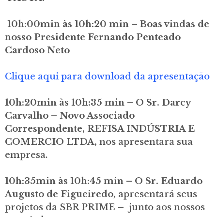
10h:00min às 10h:20 min – Boas vindas de
nosso Presidente Fernando Penteado
Cardoso Neto
Clique aqui para download da apresentação
10h:20min às 10h:35 min – O Sr. Darcy
Carvalho – Novo Associado
Correspondente, REFISA INDÚSTRIA E
COMERCIO LTDA,
nos apresentara sua
empresa.
10h:35min às 10h:45 min – O Sr. Eduardo
Augusto de Figueiredo,
apresentará seus
projetos da SBR PRIME – junto aos nossos