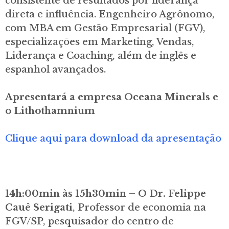
consistente de resultados por liderança
direta e influência. Engenheiro Agrônomo,
com MBA em Gestão Empresarial (FGV),
especializações em Marketing, Vendas,
Liderança e Coaching, além de inglês e
espanhol avançados.
Apresentará a empresa Oceana Minerals e
o Lithothamnium
Clique aqui para download da apresentação
14h:00min às 15h30min – O Dr. Felippe
Cauê Serigati
, Professor de economia na
FGV/SP, pesquisador do centro de