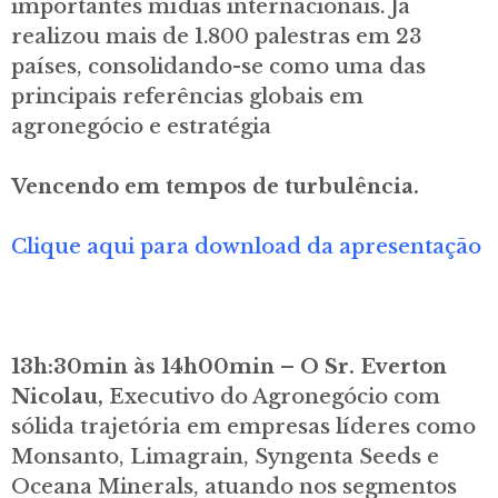
importantes mídias internacionais. Já
realizou mais de 1.800 palestras em 23
países, consolidando-se como uma das
principais referências globais em
agronegócio e estratégia
Vencendo em tempos de turbulência.
Clique aqui para download da apresentação
13h:30min às 14h00min – O Sr. Everton
Nicolau,
Executivo do Agronegócio com
sólida trajetória em empresas líderes como
Monsanto, Limagrain, Syngenta Seeds e
Oceana Minerals, atuando nos segmentos