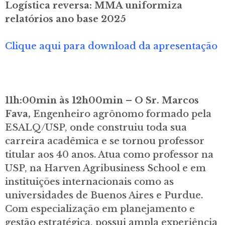
Logística reversa: MMA uniformiza
relatórios ano base 2025
Clique aqui para download da apresentação
11h:00min às 12h00min – O Sr. Marcos
Fava,
Engenheiro agrônomo formado pela
ESALQ/USP, onde construiu toda sua
carreira acadêmica e se tornou professor
titular aos 40 anos. Atua como professor na
USP, na Harven Agribusiness School e em
instituições internacionais como as
universidades de Buenos Aires e Purdue.
Com especialização em planejamento e
gestão estratégica, possui ampla experiência