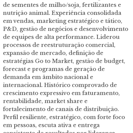
de sementes de milho/soja, fertilizantes e
nutrição animal. Experiência consolidada
em vendas, marketing estratégico e tático,
P&D, gestão de negócios e desenvolvimento
de equipes de alta performance. Liderou
processos de reestruturação comercial,
expansão de mercado, definição de
estratégias Go to Market, gestão de budget,
forecast e programas de geração de
demanda em âmbito nacional e
internacional. Histórico comprovado de
crescimento expressivo em faturamento,
rentabilidade, market share e
fortalecimento de canais de distribuição.
Perfil resiliente, estratégico, com forte foco
em pessoas, escuta ativa e entrega