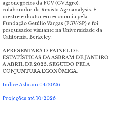
agronegócios da FGV (GV Agro),
colaborador da Revista Agroanalysis. É
mestre e doutor em economia pela
Fundação Getúlio Vargas (FGV/SP) e foi
pesquisador visitante na Universidade da
Califórnia, Berkeley.
APRESENTARÁ O PAINEL DE
ESTATÍSTICAS DA ASBRAM DE JANEIRO
A ABRIL DE 2026, SEGUIDO PELA
CONJUNTURA ECONÔMICA.
Indice Asbram 04/2026
Projeções até 10/2026