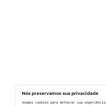
Nós preservamos sua privacidade
Usamos cookies para melhorar sua experiência 