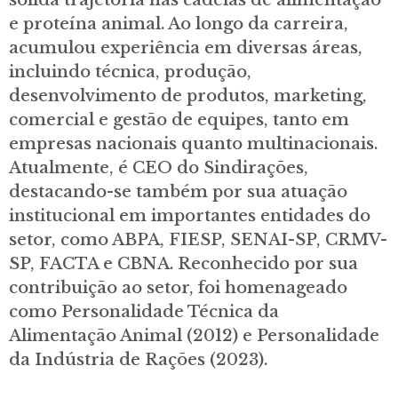
sólida trajetória nas cadeias de alimentação
e proteína animal. Ao longo da carreira,
acumulou experiência em diversas áreas,
incluindo técnica, produção,
desenvolvimento de produtos, marketing,
comercial e gestão de equipes, tanto em
empresas nacionais quanto multinacionais.
Atualmente, é CEO do Sindirações,
destacando-se também por sua atuação
institucional em importantes entidades do
setor, como ABPA, FIESP, SENAI-SP, CRMV-
SP, FACTA e CBNA. Reconhecido por sua
contribuição ao setor, foi homenageado
como Personalidade Técnica da
Alimentação Animal (2012) e Personalidade
da Indústria de Rações (2023).