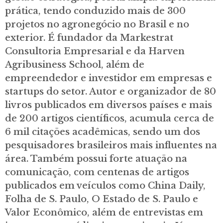
prática, tendo conduzido mais de 300
projetos no agronegócio no Brasil e no
exterior. É fundador da Markestrat
Consultoria Empresarial e da Harven
Agribusiness School, além de
empreendedor e investidor em empresas e
startups do setor. Autor e organizador de 80
livros publicados em diversos países e mais
de 200 artigos científicos, acumula cerca de
6 mil citações acadêmicas, sendo um dos
pesquisadores brasileiros mais influentes na
área. Também possui forte atuação na
comunicação, com centenas de artigos
publicados em veículos como China Daily,
Folha de S. Paulo, O Estado de S. Paulo e
Valor Econômico, além de entrevistas em