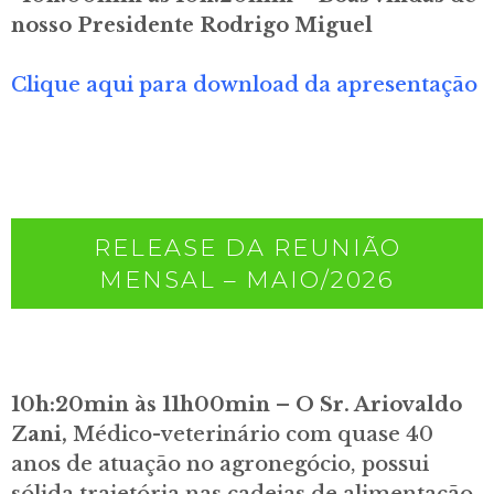
nosso Presidente Rodrigo Miguel
Clique aqui para download da apresentação
RELEASE DA REUNIÃO
MENSAL – MAIO/2026
10h:20min às 11h00min –
O Sr. Ariovaldo
Zani,
Médico-veterinário com quase 40
anos de atuação no agronegócio, possui