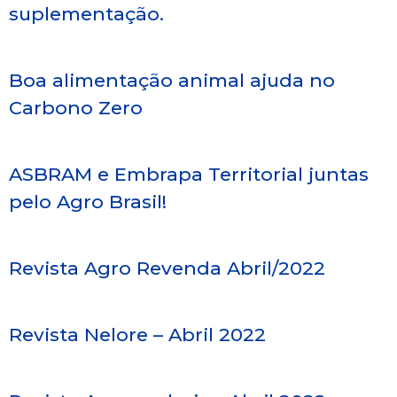
suplementação.
Boa alimentação animal ajuda no
Carbono Zero
ASBRAM e Embrapa Territorial juntas
pelo Agro Brasil!
Revista Agro Revenda Abril/2022
Revista Nelore – Abril 2022