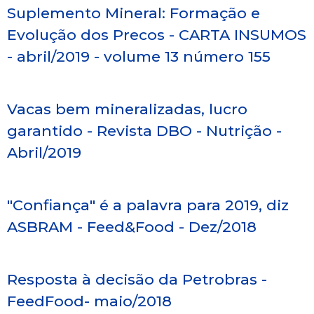
Suplemento Mineral: Formação e
Evolução dos Precos - CARTA INSUMOS
- abril/2019 - volume 13 número 155
Vacas bem mineralizadas, lucro
garantido - Revista DBO - Nutrição -
Abril/2019
"Confiança" é a palavra para 2019, diz
ASBRAM - Feed&Food - Dez/2018
Resposta à decisão da Petrobras -
FeedFood- maio/2018