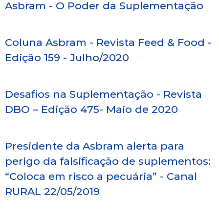
Asbram - O Poder da Suplementação
Coluna Asbram - Revista Feed & Food -
Edição 159 - Julho/2020
Desafios na Suplementação - Revista
DBO – Edição 475- Maio de 2020
Presidente da Asbram alerta para
perigo da falsificação de suplementos:
“Coloca em risco a pecuária” - Canal
RURAL 22/05/2019