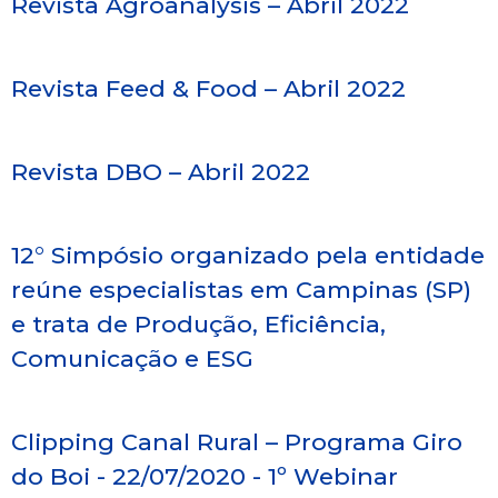
Revista Agroanalysis – Abril 2022
Revista Feed & Food – Abril 2022
Revista DBO – Abril 2022
12° Simpósio organizado pela entidade
reúne especialistas em Campinas (SP)
e trata de Produção, Eficiência,
Comunicação e ESG
Clipping Canal Rural – Programa Giro
do Boi - 22/07/2020 - 1º Webinar