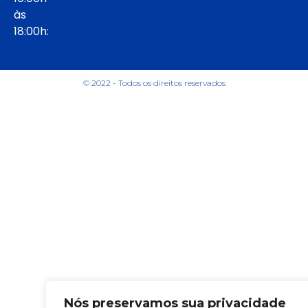
às
18:00h:
© 2022 - Todos os direitos reservados
Nós preservamos sua privacidade