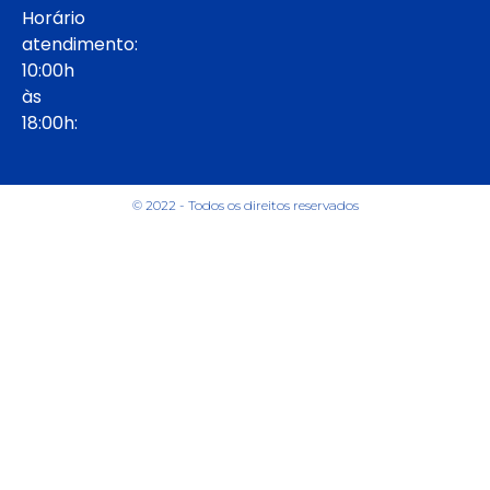
Horário
atendimento:
10:00h
às
18:00h:
© 2022 - Todos os direitos reservados