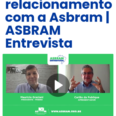
relacionamento
com a Asbram |
ASBRAM
Entrevista