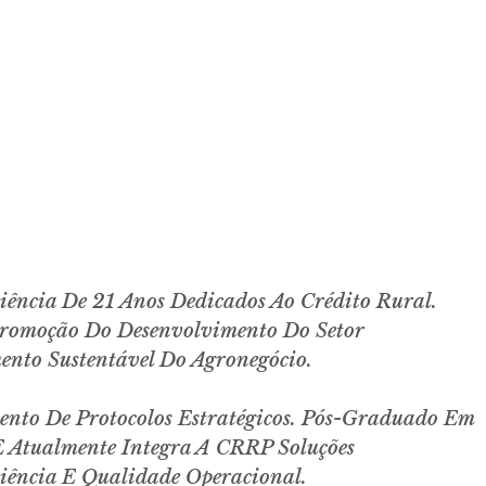
iência De 21 Anos Dedicados Ao Crédito Rural.
Promoção Do Desenvolvimento Do Setor
ento Sustentável Do Agronegócio.
ento De Protocolos Estratégicos. Pós-Graduado Em
 Atualmente Integra A CRRP Soluções
iência E Qualidade Operacional.