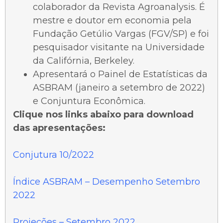
colaborador da Revista Agroanalysis. É
mestre e doutor em economia pela
Fundação Getúlio Vargas (FGV/SP) e foi
pesquisador visitante na Universidade
da Califórnia, Berkeley.
Apresentará o Painel de Estatísticas da
ASBRAM (janeiro a setembro de 2022)
e Conjuntura Econômica.
Clique nos links abaixo para download
das apresentações:
Conjutura 10/2022
Índice ASBRAM – Desempenho Setembro
2022
Projeções – Setembro 2022