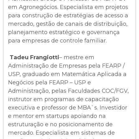
em Agronegócios. Especialista em projetos
para construção de estratégias de acesso a
mercado, gestão de canais de distribuição,
planejamento estratégico e governança
para empresas de controle familiar.
Tadeu Frangiotti
– mestre em
Administração de Empresas pela FEARP /
USP, graduado em Matemática Aplicada a
Negócios pela FEARP – USP e
Administração, pelas Faculdades COC/FGV,
instrutor em programas de capacitação
executiva e professor de MBA`s. Investidor
e mentor em startups apoiando na
estruturação e no posicionamento de
mercado. Especialista em sistemas de