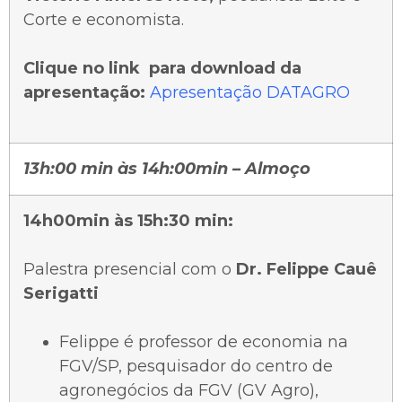
Corte e economista.
Clique no link para download da
apresentação:
Apresentação DATAGRO
13h:00 min às 14h:00min – Almoço
14h00min às 15h:30 min:
Palestra presencial com o
Dr. Felippe Cauê
Serigatti
Felippe é professor de economia na
FGV/SP, pesquisador do centro de
agronegócios da FGV (GV Agro),