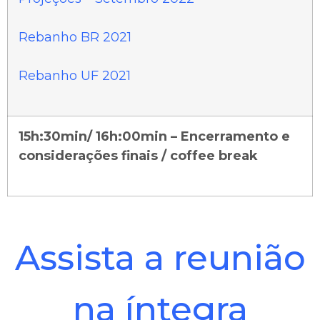
Rebanho BR 2021
Rebanho UF 2021
15h:30min/ 16h:00min – Encerramento e
considerações finais / coffee break
Assista a reunião
na íntegra