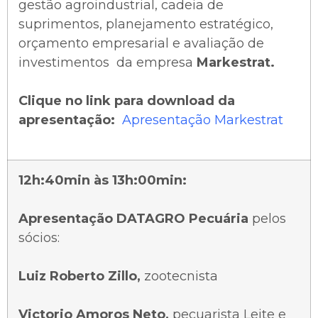
gestão agroindustrial, cadeia de
suprimentos, planejamento estratégico,
orçamento empresarial e avaliação de
investimentos da empresa
Markestrat.
Clique no link para download da
apresentação:
Apresentação Markestrat
12h:40min às 13h:00min:
Apresentação DATAGRO Pecuária
pelos
sócios:
Luiz Roberto Zillo,
zootecnista
Victorio Amoros Neto,
pecuarista Leite e