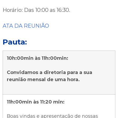
Horário: Das 10:00 as 16:30.
ATA DA REUNIÃO
Pauta:
10h:00min às 11h:00min:
Convidamos a diretoria para a sua
reunião mensal de uma hora.
11h:00min às 11:20 min:
Boas vindas e apresentação de nossas